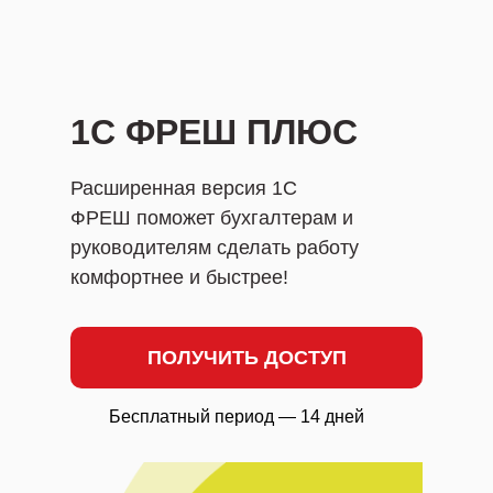
1С ФРЕШ ПЛЮС
Расширенная версия 1С
ФРЕШ поможет бухгалтерам и
руководителям сделать работу
комфортнее и быстрее!
ПОЛУЧИТЬ ДОСТУП
Бесплатный период — 14 дней