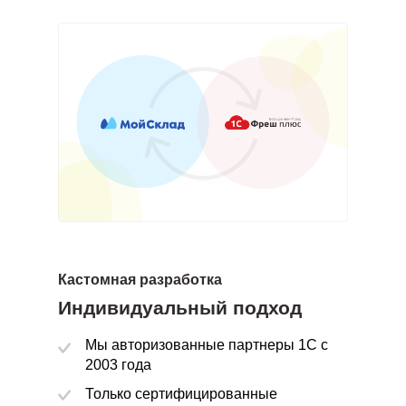
о
Кастомная разработка
Единообразие информации в обоих системах
Индивидуальный подход
Мы авторизованные партнеры 1С с
Обмен данными в реальном времени
2003 года
Просто работает и не требует вмешательства
Только сертифицированные