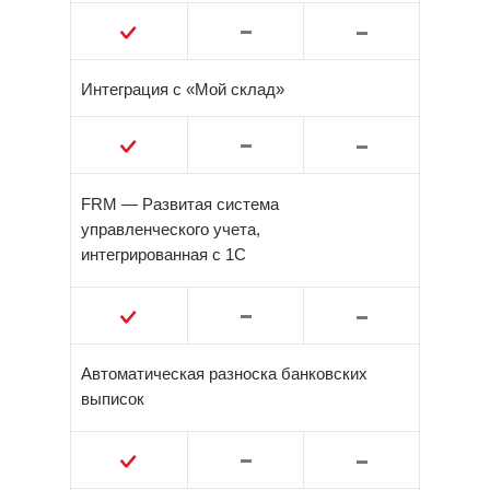
Интеграция с «Мой склад»
FRM — Развитая система
управленческого учета,
интегрированная с 1С
Автоматическая разноска банковских
выписок