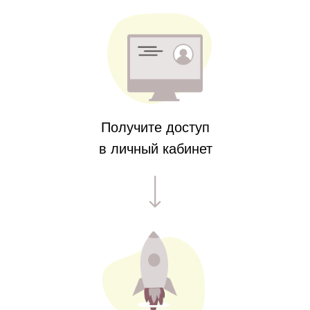
Получите доступ
в личный кабинет