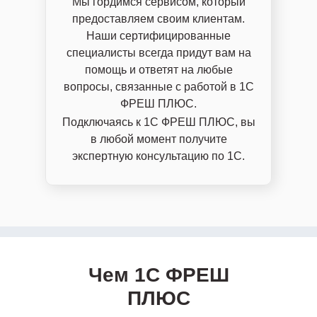
Мы гордимся сервисом, который
предоставляем своим клиентам.
Наши сертифицированные
специалисты всегда придут вам на
помощь и ответят на любые
вопросы, связанные с работой в 1С
ФРЕШ ПЛЮС.
Подключаясь к 1С ФРЕШ ПЛЮС, вы
в любой момент получите
экспертную консультацию по 1С.
Чем 1С ФРЕШ
ПЛЮС