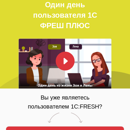
Один день
пользователя 1С
ФРЕШ ПЛЮС
Вы уже являетесь
пользователем 1C:FRESH?