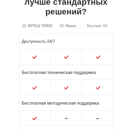
лучше стандартных
решений?
1С ФРЕШ ПЛЮС
1С Фреш
Хостинг 1С
Доступность 24/7
Бесплатная техническая поддержка
Бесплатная методическая поддержка