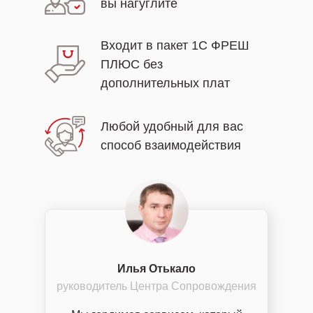
вы нагуглите
Входит в пакет 1С ФРЕШ
ПЛЮС без
дополнительных плат
Любой удобный для вас
способ взаимодействия
Илья Отькало
руководитель Центра Сопровождения