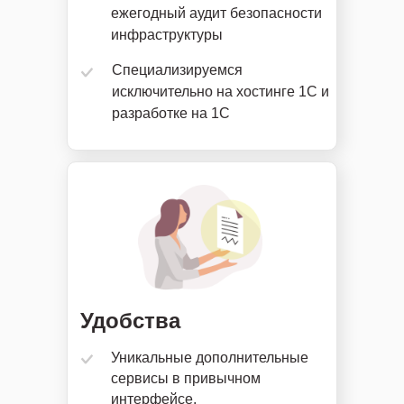
ежегодный аудит безопасности
инфраструктуры
Специализируемся
исключительно на хостинге 1С и
разработке на 1С
Удобства
Уникальные дополнительные
сервисы в привычном
интерфейсе,