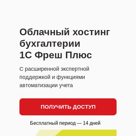
Облачный хостинг
бухгалтерии
1С Фреш Плюс
С расширенной экспертной
поддержкой и функциями
автоматизации учета
ПОЛУЧИТЬ ДОСТУП
Бесплатный период — 14 дней