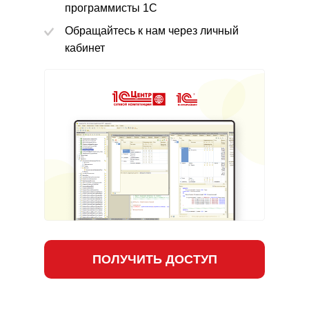
программисты 1С
Обращайтесь к нам через личный
кабинет
Забудьте про несогласованность данных в учетных систе
ПОЛУЧИТЬ ДОСТУП