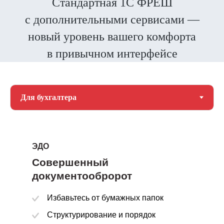
Стандартная 1С ФРЕШ
с дополнительными сервисами —
новый уровень вашего комфорта
в привычном интерфейсе
ЭДО
Совершенный
документообророт
Избавьтесь от бумажных папок
Структурирование и порядок