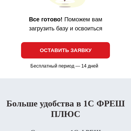
Все готово!
Поможем вам
загрузить базу и освоиться
ОСТАВИТЬ ЗАЯВКУ
Бесплатный период — 14 дней
Больше удобства в 1С ФРЕШ
ПЛЮС