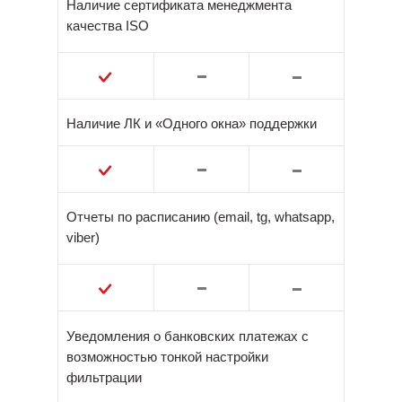
Наличие сертификата менеджмента
качества ISO
Наличие ЛК и «Одного окна» поддержки
Отчеты по расписанию (email, tg, whatsapp,
viber)
Уведомления о банковских платежах с
возможностью тонкой настройки
фильтрации