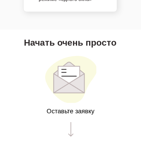
Начать очень просто
Оставьте заявку