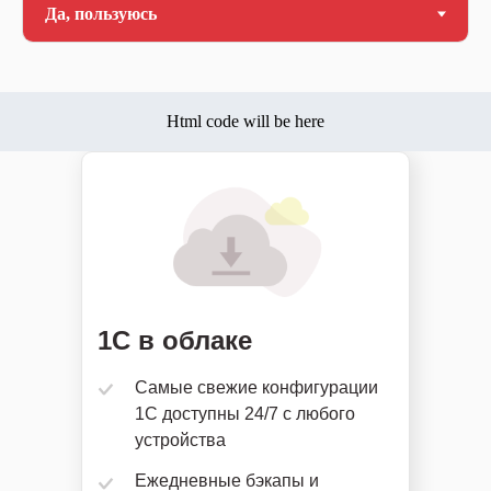
Html code will be here
1С в облаке
Самые свежие конфигурации
1С доступны 24/7 с любого
устройства
Ежедневные бэкапы и